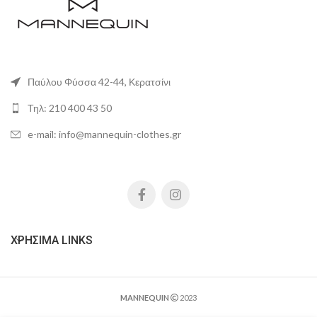
Παύλου Φύσσα 42-44, Κερατσίνι
Τηλ: 210 400 43 50
e-mail: info@mannequin-clothes.gr
ΧΡΉΣΙΜΑ LINKS
MANNEQUIN
2023