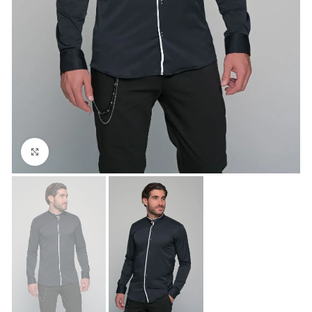
Click to enlarge