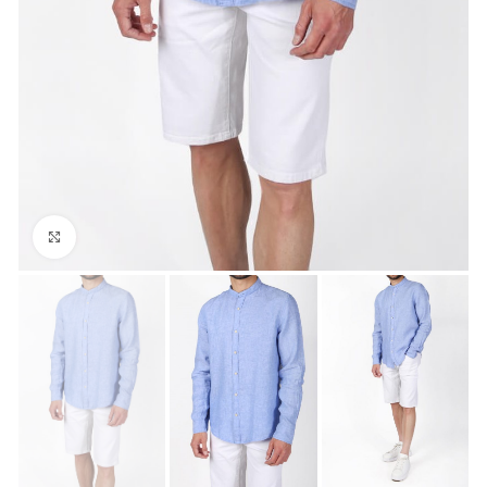
Click to enlarge