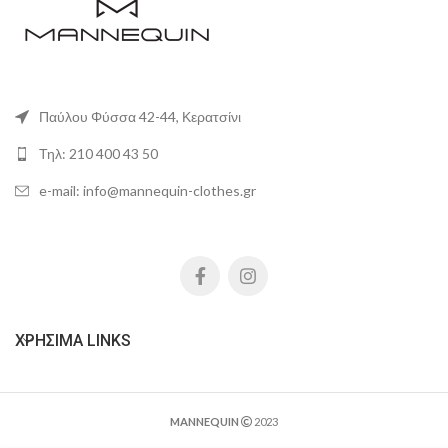
Παύλου Φύσσα 42-44, Κερατσίνι
Τηλ: 210 400 43 50
e-mail: info@mannequin-clothes.gr
ΧΡΉΣΙΜΑ LINKS
MANNEQUIN
2023