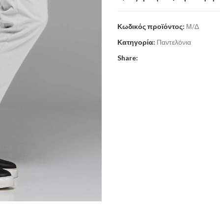
Κωδικός προϊόντος:
Μ/Δ
Κατηγορία:
Παντελόνια
Share: