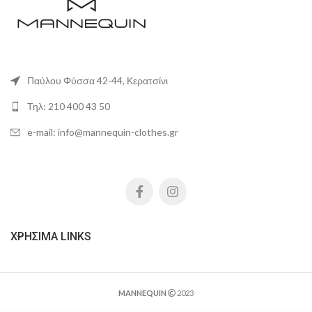
Παύλου Φύσσα 42-44, Κερατσίνι
Τηλ: 210 400 43 50
e-mail: info@mannequin-clothes.gr
ΧΡΉΣΙΜΑ LINKS
MANNEQUIN
2023