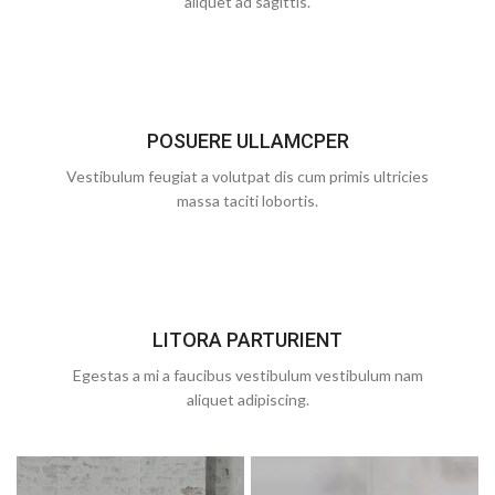
aliquet ad sagittis.
POSUERE ULLAMCPER
Vestibulum feugiat a volutpat dis cum primis ultricies
massa taciti lobortis.
LITORA PARTURIENT
Egestas a mi a faucibus vestibulum vestibulum nam
aliquet adipiscing.