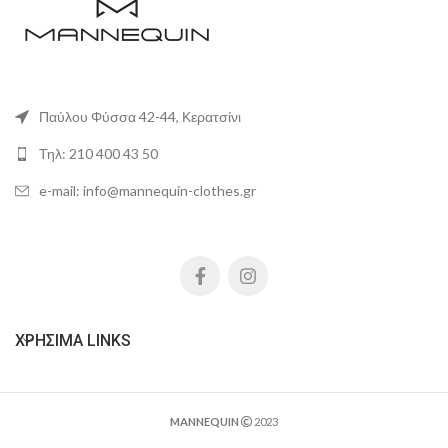
Παύλου Φύσσα 42-44, Κερατσίνι
Τηλ: 210 400 43 50
e-mail: info@mannequin-clothes.gr
ΧΡΉΣΙΜΑ LINKS
MANNEQUIN
2023