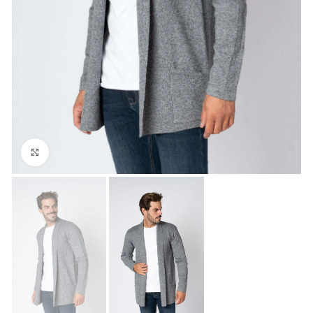
Click to enlarge