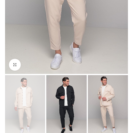
Click to enlarge