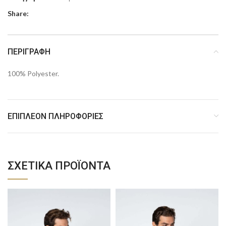
Share:
ΠΕΡΙΓΡΑΦΉ
100% Polyester.
ΕΠΙΠΛΈΟΝ ΠΛΗΡΟΦΟΡΊΕΣ
ΣΧΕΤΙΚΆ ΠΡΟΪΌΝΤΑ