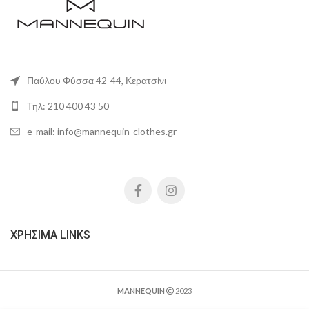
Παύλου Φύσσα 42-44, Κερατσίνι
Τηλ: 210 400 43 50
e-mail: info@mannequin-clothes.gr
ΧΡΉΣΙΜΑ LINKS
MANNEQUIN
2023