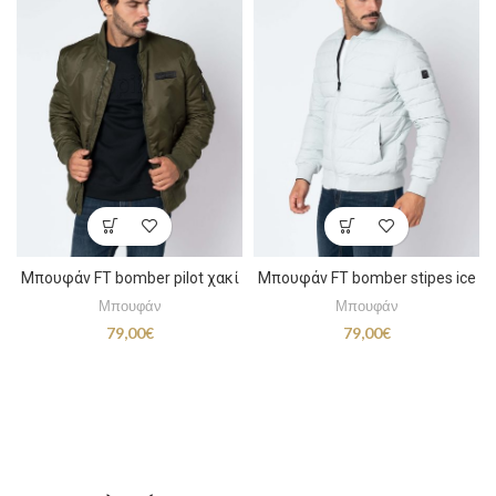
Μπουφάν FT bomber pilot χακί
Μπουφάν FT bomber stipes ice
Μπουφάν
Μπουφάν
79,00
€
79,00
€